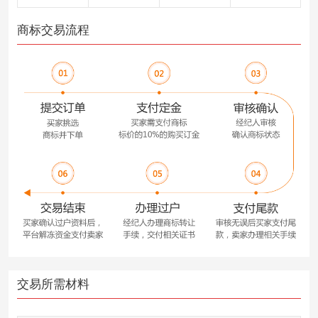
商标交易流程
交易所需材料