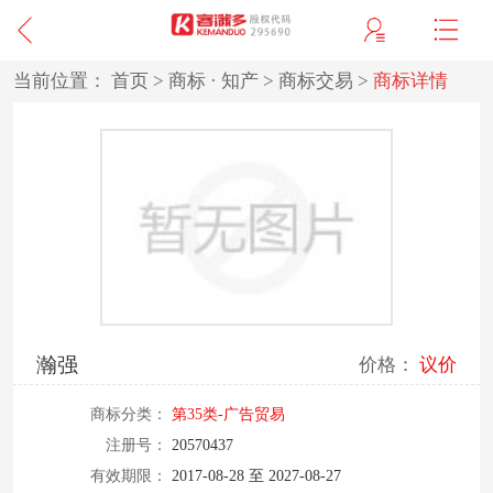
当前位置：
首页
>
商标 · 知产
>
商标交易
>
商标详情
瀚强
价格：
议价
商标分类：
第35类-广告贸易
注册号：
20570437
有效期限：
2017-08-28 至 2027-08-27