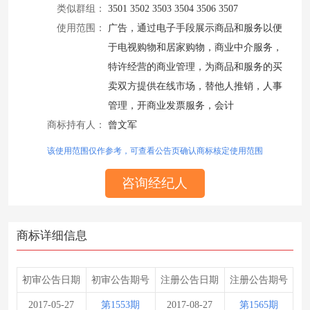
类似群组：
3501 3502 3503 3504 3506 3507
使用范围：
广告，通过电子手段展示商品和服务以便
于电视购物和居家购物，商业中介服务，
特许经营的商业管理，为商品和服务的买
卖双方提供在线市场，替他人推销，人事
管理，开商业发票服务，会计
商标持有人：
曾文军
该使用范围仅作参考，可查看公告页确认商标核定使用范围
咨询经纪人
商标详细信息
初审公告日期
初审公告期号
注册公告日期
注册公告期号
2017-05-27
第1553期
2017-08-27
第1565期