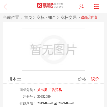
当前位置：
首页
>
商标 · 知产
>
商标交易
>
商标详情
川本土
价格：
议价
商标分类：
第35类-广告贸易
注册号：
30852089
有效期限：
2019-02-28 至 2029-02-20