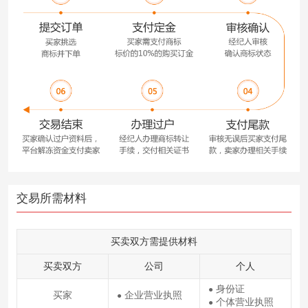
交易所需材料
买卖双方需提供材料
买卖双方
公司
个人
身份证
●
买家
企业营业执照
●
个体营业执照
●