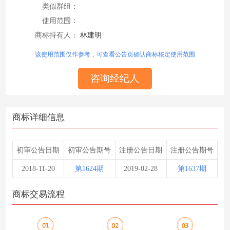
类似群组：
使用范围：
商标持有人：
林建明
该使用范围仅作参考，可查看公告页确认商标核定使用范围
咨询经纪人
商标详细信息
初审公告日期
初审公告期号
注册公告日期
注册公告期号
2018-11-20
第1624期
2019-02-28
第1637期
商标交易流程