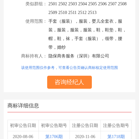
类似群组：
2501 2502 2503 2504 2505 2506 2507 2508
2509 2510 2511 2512 2513
使用范围：
手套（服装），服装，婴儿全套衣，服
装，服装，服装，服装，鞋，鞋垫，鞋，
帽，鞋，袜，手套（服装），领带，腰
带，婚纱
商标持有人：
隐保商务服务（深圳）有限公司
该使用范围仅作参考，可查看公告页确认商标核定使用范围
咨询经纪人
商标详细信息
初审公告日期
初审公告期号
注册公告日期
注册公告期号
2020-08-06
第1706期
2020-11-06
第1718期