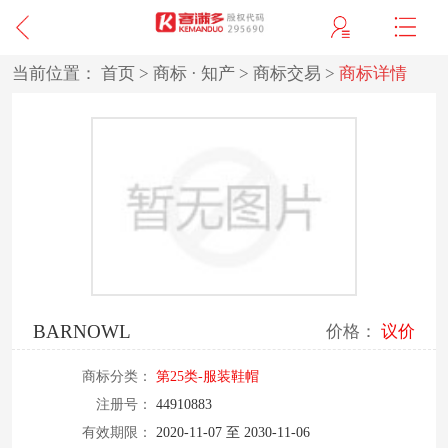
当前位置：
首页
>
商标 · 知产
>
商标交易
>
商标详情
BARNOWL
价格：
议价
商标分类：
第25类-服装鞋帽
注册号：
44910883
有效期限：
2020-11-07 至 2030-11-06