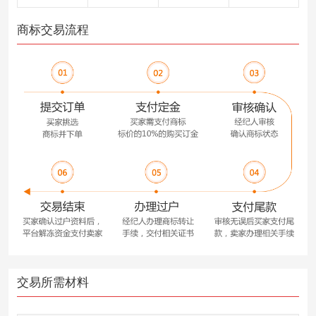
商标交易流程
交易所需材料