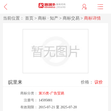
当前位置：
首页
>
商标 · 知产
>
商标交易
>
商标详情
皖里来
价格：
议价
商标分类：
第35类-广告贸易
注册号：
14595001
有效期限：
2015-07-21 至 2025-07-20