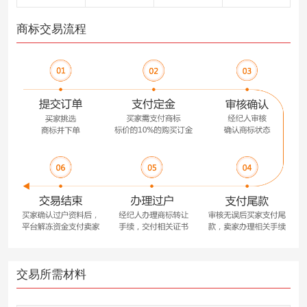
商标交易流程
交易所需材料