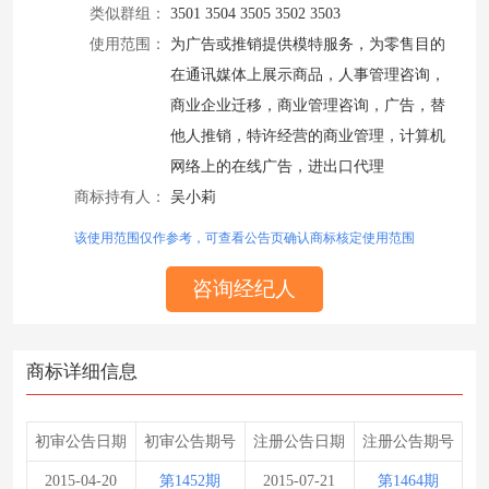
类似群组：
3501 3504 3505 3502 3503
使用范围：
为广告或推销提供模特服务，为零售目的
在通讯媒体上展示商品，人事管理咨询，
商业企业迁移，商业管理咨询，广告，替
他人推销，特许经营的商业管理，计算机
网络上的在线广告，进出口代理
商标持有人：
吴小莉
该使用范围仅作参考，可查看公告页确认商标核定使用范围
咨询经纪人
商标详细信息
初审公告日期
初审公告期号
注册公告日期
注册公告期号
2015-04-20
第1452期
2015-07-21
第1464期